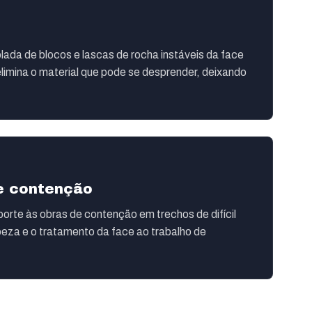
ada de blocos e lascas de rocha instáveis da face
limina o material que pode se desprender, deixando
de contenção
orte às obras de contenção em trechos de difícil
peza e o tratamento da face ao trabalho de