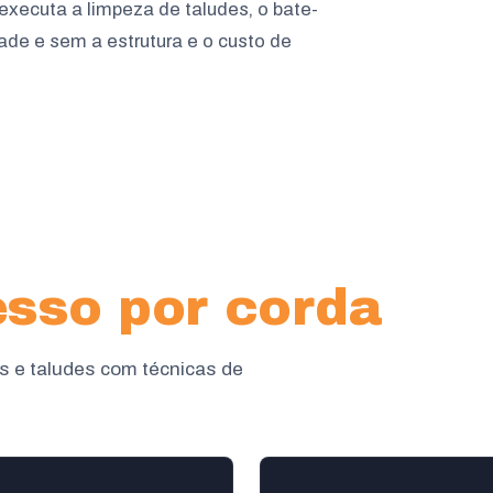
executa a limpeza de taludes, o bate-
ade e sem a estrutura e o custo de
sso por corda
s e taludes com técnicas de